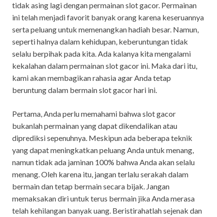
tidak asing lagi dengan permainan slot gacor. Permainan
ini telah menjadi favorit banyak orang karena keseruannya
serta peluang untuk memenangkan hadiah besar. Namun,
seperti halnya dalam kehidupan, keberuntungan tidak
selalu berpihak pada kita. Ada kalanya kita mengalami
kekalahan dalam permainan slot gacor ini. Maka dari itu,
kami akan membagikan rahasia agar Anda tetap
beruntung dalam bermain slot gacor hari ini.
Pertama, Anda perlu memahami bahwa slot gacor
bukanlah permainan yang dapat dikendalikan atau
diprediksi sepenuhnya. Meskipun ada beberapa teknik
yang dapat meningkatkan peluang Anda untuk menang,
namun tidak ada jaminan 100% bahwa Anda akan selalu
menang. Oleh karena itu, jangan terlalu serakah dalam
bermain dan tetap bermain secara bijak. Jangan
memaksakan diri untuk terus bermain jika Anda merasa
telah kehilangan banyak uang. Beristirahatlah sejenak dan