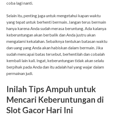
coba lagi nanti.
Selain itu, penting juga untuk mengetahui kapan waktu
yang tepat untuk berhenti bermain. Jangan terus bermain
hanya karena Anda sudah merasa beruntung. Ada kalanya
keberuntungan akan berbalik dan Anda justru akan
mengalami kekalahan. Sebaiknya tentukan batasan waktu
dan uang yang Anda akan habiskan dalam bermain. Jika
sudah mencapai batas tersebut, berhentilah dan cobalah
kembali lain kali. Ingat, keberuntungan tidak akan selalu
berpihak pada Anda dan itu adalah hal yang wajar dalam
permainan judi.
Inilah Tips Ampuh untuk
Mencari Keberuntungan di
Slot Gacor Hari Ini