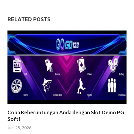
RELATED POSTS
Coba Keberuntungan Anda dengan Slot Demo PG
Soft!
Juni 28, 2026