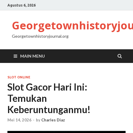
Agustus 6, 2026
Georgetownhistoryjou
Georgetownhistoryjournal.org
MAIN MENU
SLOT ONLINE
Slot Gacor Hari Ini:
Temukan
Keberuntunganmu!
Mei 14, 2026
-
by
Charles Diaz