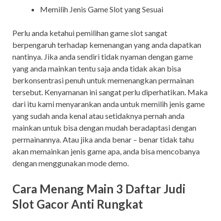
Memilih Jenis Game Slot yang Sesuai
Perlu anda ketahui pemilihan game slot sangat
berpengaruh terhadap kemenangan yang anda dapatkan
nantinya. Jika anda sendiri tidak nyaman dengan game
yang anda mainkan tentu saja anda tidak akan bisa
berkonsentrasi penuh untuk memenangkan permainan
tersebut. Kenyamanan ini sangat perlu diperhatikan. Maka
dari itu kami menyarankan anda untuk memilih jenis game
yang sudah anda kenal atau setidaknya pernah anda
mainkan untuk bisa dengan mudah beradaptasi dengan
permainannya. Atau jika anda benar – benar tidak tahu
akan memainkan jenis game apa, anda bisa mencobanya
dengan menggunakan mode demo.
Cara Menang Main 3 Daftar Judi
Slot Gacor Anti Rungkat