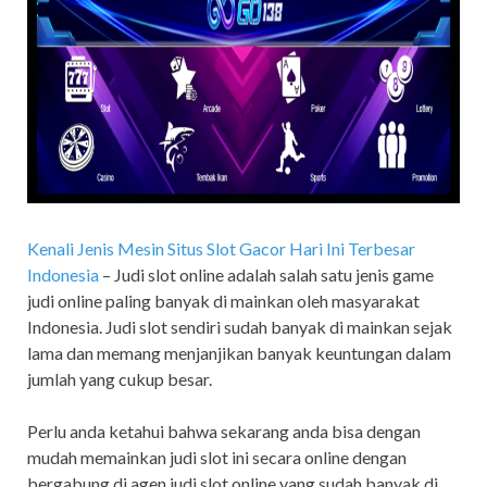
Kenali Jenis Mesin Situs Slot Gacor Hari Ini Terbesar
Indonesia
– Judi slot online adalah salah satu jenis game
judi online paling banyak di mainkan oleh masyarakat
Indonesia. Judi slot sendiri sudah banyak di mainkan sejak
lama dan memang menjanjikan banyak keuntungan dalam
jumlah yang cukup besar.
Perlu anda ketahui bahwa sekarang anda bisa dengan
mudah memainkan judi slot ini secara online dengan
bergabung di agen judi slot online yang sudah banyak di