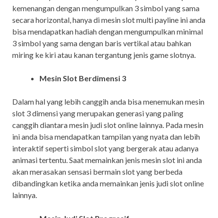
kemenangan dengan mengumpulkan 3 simbol yang sama
secara horizontal, hanya di mesin slot multi payline ini anda
bisa mendapatkan hadiah dengan mengumpulkan minimal
3 simbol yang sama dengan baris vertikal atau bahkan
miring ke kiri atau kanan tergantung jenis game slotnya.
Mesin Slot Berdimensi 3
Dalam hal yang lebih canggih anda bisa menemukan mesin
slot 3 dimensi yang merupakan generasi yang paling
canggih diantara mesin judi slot online lainnya. Pada mesin
ini anda bisa mendapatkan tampilan yang nyata dan lebih
interaktif seperti simbol slot yang bergerak atau adanya
animasi tertentu. Saat memainkan jenis mesin slot ini anda
akan merasakan sensasi bermain slot yang berbeda
dibandingkan ketika anda memainkan jenis judi slot online
lainnya.