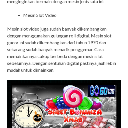
menginginkan bermain dengan mesin jenis satu ini.
Mesin Slot Video
Mesin slot video juga sudah banyak dikembangkan
dengan menggunakan gulungan roll digital. Mesin slot
gacor ini sudah dikembangkan dari tahun 1970 dan
sekarang sudah banyak menarik penggemar. Cara
memainkannya cukup berbeda dengan mesin slot
sebelumnya. Dengan sentuhan digital pastinya jauh lebih
mudah untuk dimainkan.