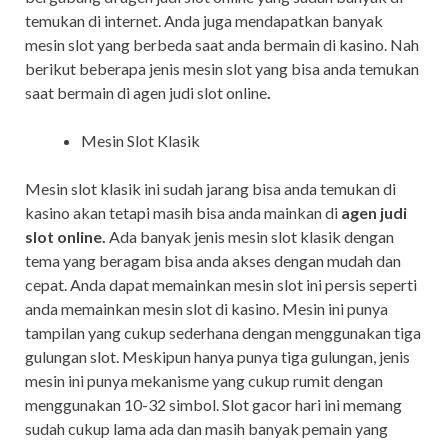
temukan di internet. Anda juga mendapatkan banyak
mesin slot yang berbeda saat anda bermain di kasino. Nah
berikut beberapa jenis mesin slot yang bisa anda temukan
saat bermain di agen judi slot online
.
Mesin Slot Klasik
Mesin slot klasik ini sudah jarang bisa anda temukan di
kasino akan tetapi masih bisa anda mainkan di
agen judi
slot online.
Ada banyak jenis mesin slot klasik dengan
tema yang beragam bisa anda akses dengan mudah dan
cepat. Anda dapat memainkan mesin slot ini persis seperti
anda memainkan mesin slot di kasino. Mesin ini punya
tampilan yang cukup sederhana dengan menggunakan tiga
gulungan slot. Meskipun hanya punya tiga gulungan, jenis
mesin ini punya mekanisme yang cukup rumit dengan
menggunakan 10-32 simbol. Slot gacor hari ini memang
sudah cukup lama ada dan masih banyak pemain yang