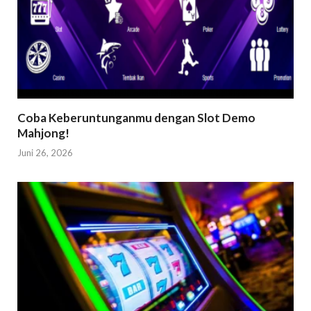
Coba Keberuntunganmu dengan Slot Demo
Mahjong!
Juni 26, 2026