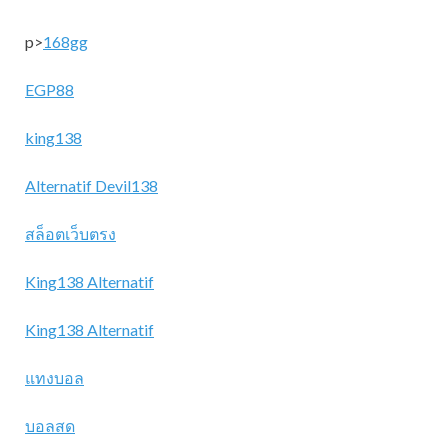
p>
168gg
EGP88
king138
Alternatif Devil138
สล็อตเว็บตรง
King138 Alternatif
King138 Alternatif
แทงบอล
บอลสด