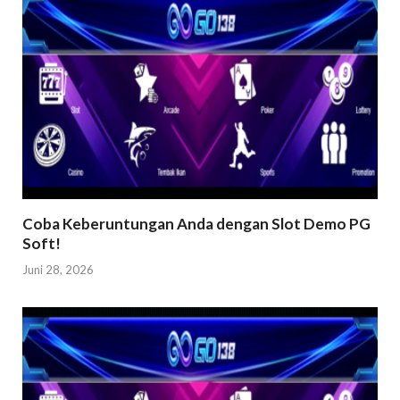
Coba Keberuntungan Anda dengan Slot Demo PG
Soft!
Juni 28, 2026