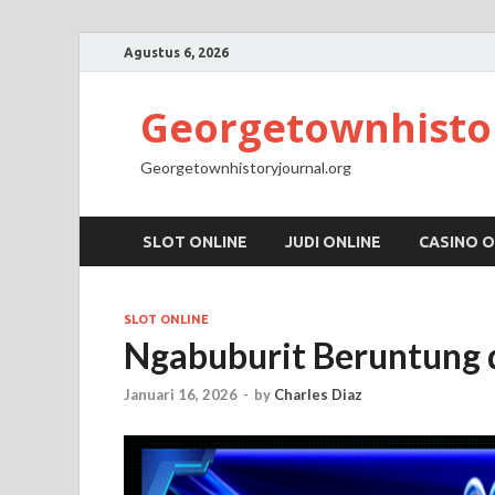
Agustus 6, 2026
Georgetownhistor
Georgetownhistoryjournal.org
SLOT ONLINE
JUDI ONLINE
CASINO O
SLOT ONLINE
Ngabuburit Beruntung d
Januari 16, 2026
-
by
Charles Diaz