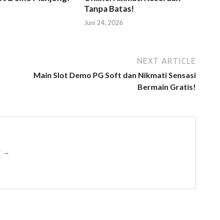
Tanpa Batas!
Juni 24, 2026
NEXT ARTICLE
Main Slot Demo PG Soft dan Nikmati Sensasi
Bermain Gratis!
az →