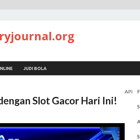
yjournal.org
NLINE
JUDI BOLA
APi
F
engan Slot Gacor Hari Ini!
S
A
S