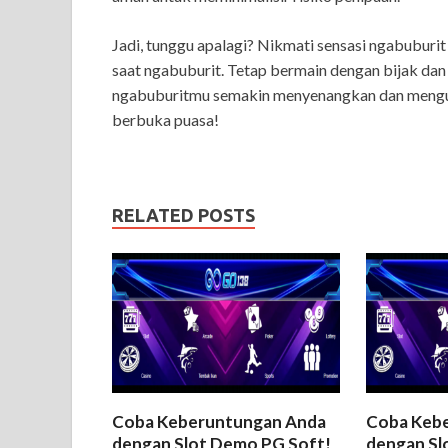
Jadi, tunggu apalagi? Nikmati sensasi ngabuburit
saat ngabuburit. Tetap bermain dengan bijak dan
ngabuburitmu semakin menyenangkan dan mengu
berbuka puasa!
RELATED POSTS
Coba Keberuntungan Anda
Coba Keb
dengan Slot Demo PG Soft!
dengan Sl