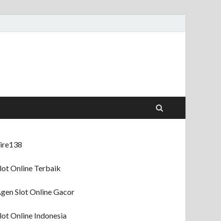
ire138
lot Online Terbaik
gen Slot Online Gacor
lot Online Indonesia