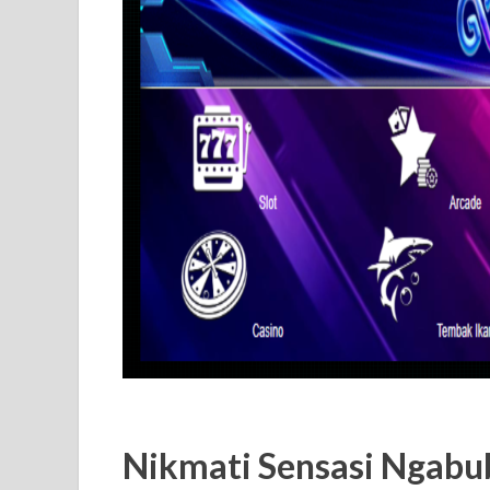
Nikmati Sensasi Ngabub