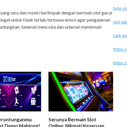
toto sl
 yang seru dan rezeki berlimpah dengan bermain slot gacor
 ingat untuk tidak terlalu terbawa emosi agar pengalaman
slot ga
ntungkan. Selamat mencoba dan selamat menikmati
Link g
https:
https:
eruntunganmu
Serunya Bermain Slot
ot Demo Mahjong!
Online: Nikmati Keseruan